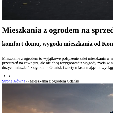
Mieszkania z ogrodem na sprze
komfort domu, wygoda mieszkania od Ko
Mieszkanie z ogrodem to wyjątkowe połączenie zalet mieszkania w n
przestrzeń na zewnątrz, ale nie chcą rezygnować z wygody życia 
dużych mieszkań z ogrodem. Gdańsk i zalety miasta mając na wyciągni
Strona główna
Mieszkania z ogrodem Gdańsk